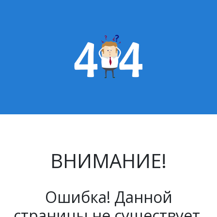
ВНИМАНИЕ!
Ошибка! Данной
страницы не существует.